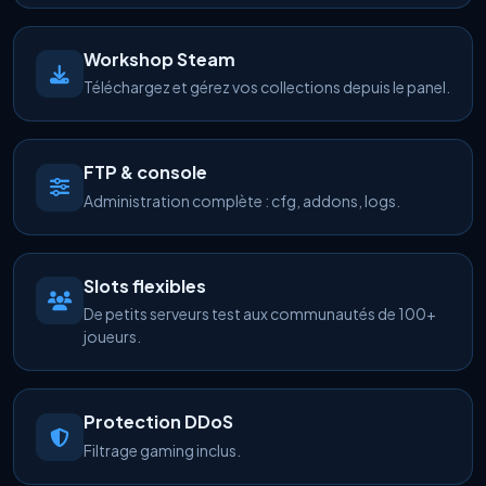
Workshop Steam
Téléchargez et gérez vos collections depuis le panel.
FTP & console
Administration complète : cfg, addons, logs.
Slots flexibles
De petits serveurs test aux communautés de 100+
joueurs.
Protection DDoS
Filtrage gaming inclus.