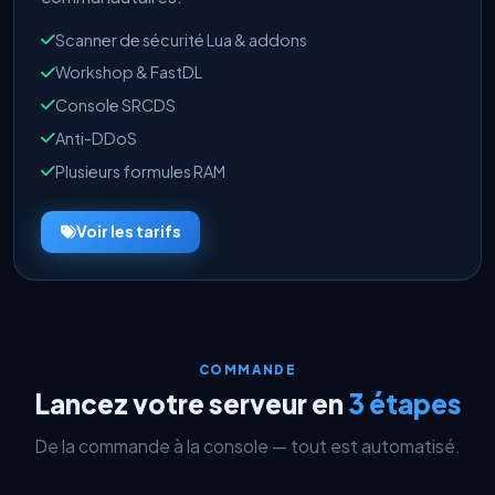
Scanner de sécurité Lua & addons
Workshop & FastDL
Console SRCDS
Anti-DDoS
Plusieurs formules RAM
Voir les tarifs
COMMANDE
Lancez votre serveur en
3 étapes
De la commande à la console — tout est automatisé.