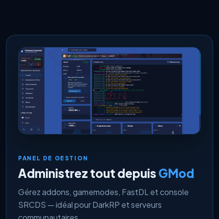
PANEL DE GESTION
Administrez tout depuis
GMod
Gérez addons, gamemodes, FastDL et console
SRCDS — idéal pour DarkRP et serveurs
communautaires.