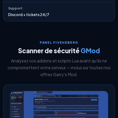
Support
Discord + tickets 24/7
PANEL FIVEHEBERG
Scanner de sécurité
GMod
Analysez vos addons et scripts Lua avant qu’ils ne
compromettent votre serveur — inclus sur toutes nos
offres Garry’s Mod.